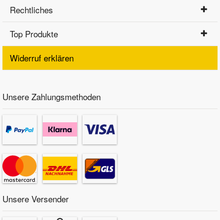
Rechtliches
Top Produkte
Widerruf erklären
Unsere Zahlungsmethoden
Unsere Versender