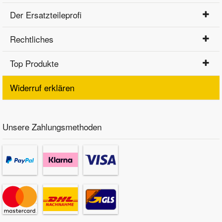
Der Ersatzteileprofi
Rechtliches
Top Produkte
Widerruf erklären
Unsere Zahlungsmethoden