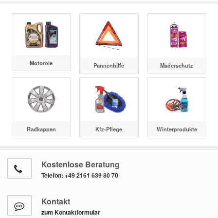
Motoröle
Pannenhilfe
Maderschutz
Radkappen
Kfz-Pflege
Winterprodukte
Kostenlose Beratung
Telefon:
+49 2161 639 80 70
Kontakt
zum Kontaktformular