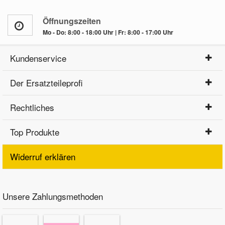
Öffnungszeiten
Mo - Do: 8:00 - 18:00 Uhr | Fr: 8:00 - 17:00 Uhr
Kundenservice
Der Ersatzteileprofi
Rechtliches
Top Produkte
Widerruf erklären
Unsere Zahlungsmethoden