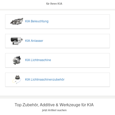
für Ihren KIA
KIA Beleuchtung
KIA Anlasser
KIA Lichtmaschine
KIA Lichtmaschinenzubehör
Top Zubehör, Additive & Werkzeuge für KIA
jetzt Artikel suchen