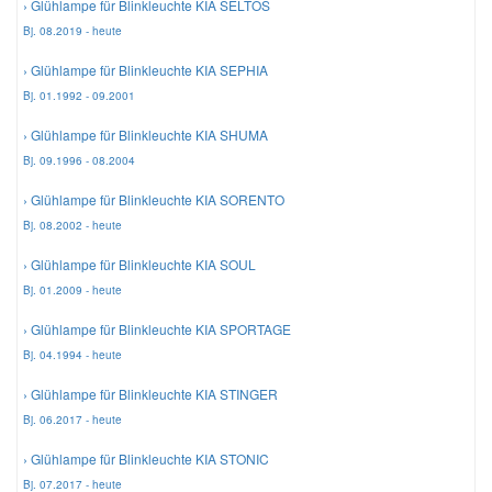
› Glühlampe für Blinkleuchte KIA SELTOS
Bj. 08.2019 - heute
› Glühlampe für Blinkleuchte KIA SEPHIA
Bj. 01.1992 - 09.2001
› Glühlampe für Blinkleuchte KIA SHUMA
Bj. 09.1996 - 08.2004
› Glühlampe für Blinkleuchte KIA SORENTO
Bj. 08.2002 - heute
› Glühlampe für Blinkleuchte KIA SOUL
Bj. 01.2009 - heute
› Glühlampe für Blinkleuchte KIA SPORTAGE
Bj. 04.1994 - heute
› Glühlampe für Blinkleuchte KIA STINGER
Bj. 06.2017 - heute
› Glühlampe für Blinkleuchte KIA STONIC
Bj. 07.2017 - heute