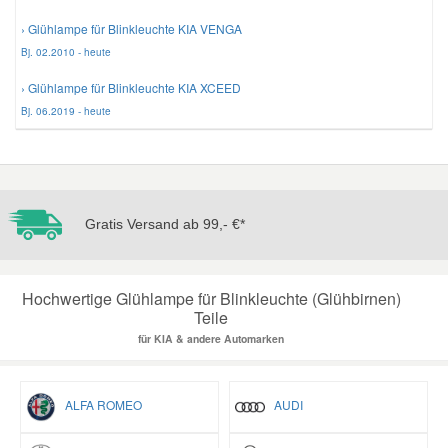
› Glühlampe für Blinkleuchte KIA VENGA
Bj. 02.2010 - heute
› Glühlampe für Blinkleuchte KIA XCEED
Bj. 06.2019 - heute
Gratis Versand ab 99,- €*
Hochwertige Glühlampe für Blinkleuchte (Glühbirnen)
Teile
für KIA & andere Automarken
ALFA ROMEO
AUDI