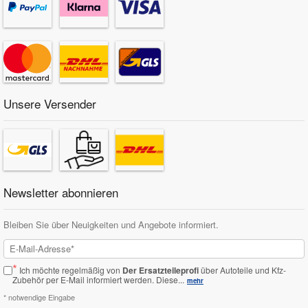
Unsere Versender
Newsletter abonnieren
Bleiben Sie über Neuigkeiten und Angebote informiert.
*
Ich möchte regelmäßig von
Der Ersatzteileprofi
über Autoteile und Kfz-
Zubehör per E-Mail informiert werden.
Diese...
mehr
* notwendige Eingabe