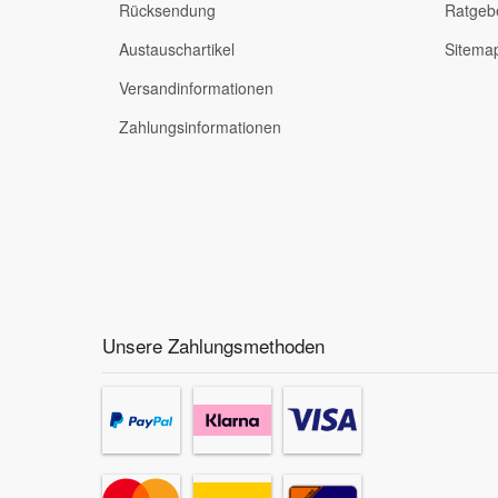
Rücksendung
Ratgeb
Austauschartikel
Sitema
Versandinformationen
Zahlungsinformationen
Unsere Zahlungsmethoden