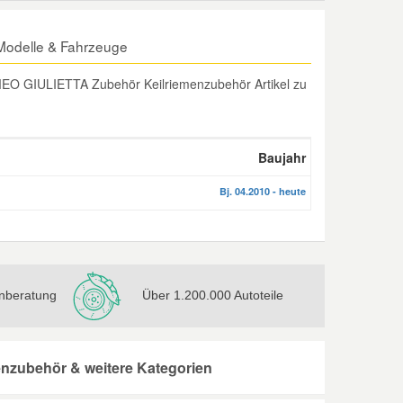
odelle & Fahrzeuge
EO GIULIETTA Zubehör Keilriemenzubehör Artikel zu
Baujahr
Bj. 04.2010 - heute
nberatung
Über 1.200.000 Autoteile
nzubehör & weitere Kategorien