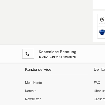
Kostenlose Beratung
Telefon:
+49 2161 639 80 70
Kundenservice
Der Er
Mein Konto
FAQ
Kontakt
Über u
Newsletter
Karrier