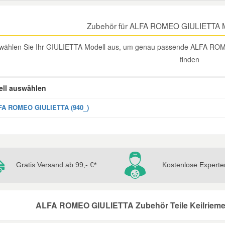
Zubehör für ALFA ROMEO GIULIETTA M
e wählen Sie Ihr GIULIETTA Modell aus, um genau passende ALFA ROM
finden
ll auswählen
FA ROMEO GIULIETTA (940_)
Gratis Versand ab 99,- €*
Kostenlose Experte
ALFA ROMEO GIULIETTA Zubehör Teile Keilrieme