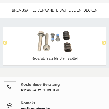
BREMSSATTEL VERWANDTE BAUTEILE ENTDECKEN
Previous
Nex
Reparatursatz für Bremssattel
Kostenlose Beratung
Telefon:
+49 2161 639 80 70
Kontakt
zum Kontaktformular