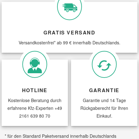
GRATIS VERSAND
Versandkostenfrei* ab 99 € innerhalb Deutschlands.
HOTLINE
GARANTIE
Kostenlose Beratung durch
Garantie und 14 Tage
erfahrene Kfz-Experten
+49
Rückgaberecht für Ihren
2161 639 80 70
Einkauf.
* für den Standard Paketversand innerhalb Deutschlands