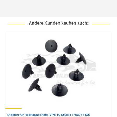
Andere Kunden kauften auch:
Stopfen für Radhausschale (VPE 10 Stück) 7703077435