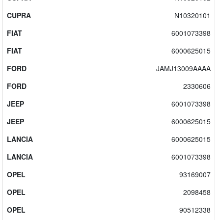
CUPRA
N10320101
FIAT
6001073398
FIAT
6000625015
FORD
JAMJ13009AAAA
FORD
2330606
JEEP
6001073398
JEEP
6000625015
LANCIA
6000625015
LANCIA
6001073398
OPEL
93169007
OPEL
2098458
OPEL
90512338