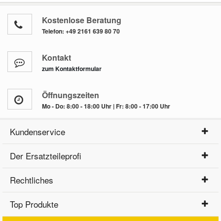
Kostenlose Beratung
Telefon:
+49 2161 639 80 70
Kontakt
zum Kontaktformular
Öffnungszeiten
Mo - Do: 8:00 - 18:00 Uhr | Fr: 8:00 - 17:00 Uhr
Kundenservice
Der Ersatzteileprofi
Rechtliches
Top Produkte