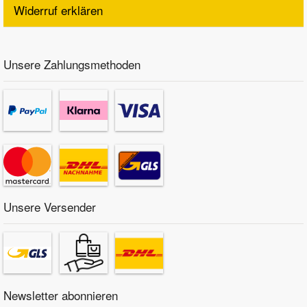
Widerruf erklären
Unsere Zahlungsmethoden
Unsere Versender
Newsletter abonnieren