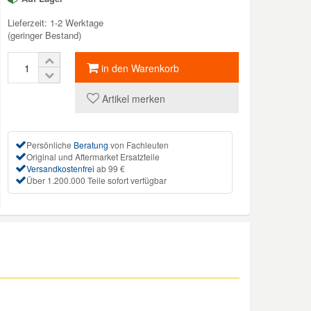
Lieferzeit: 1-2 Werktage
(geringer Bestand)
in den Warenkorb
Artikel merken
Persönliche
Beratung
von Fachleuten
Original und Aftermarket Ersatzteile
Versandkostenfrei
ab 99 €
Über 1.200.000 Teile sofort verfügbar