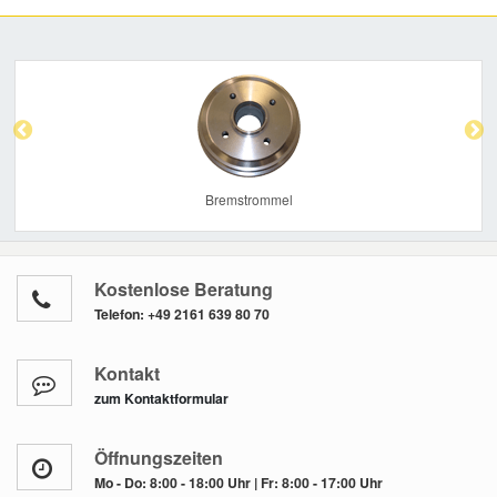
Previous
Nex
Bremstrommel
Kostenlose Beratung
Telefon:
+49 2161 639 80 70
Kontakt
zum Kontaktformular
Öffnungszeiten
Mo - Do: 8:00 - 18:00 Uhr | Fr: 8:00 - 17:00 Uhr