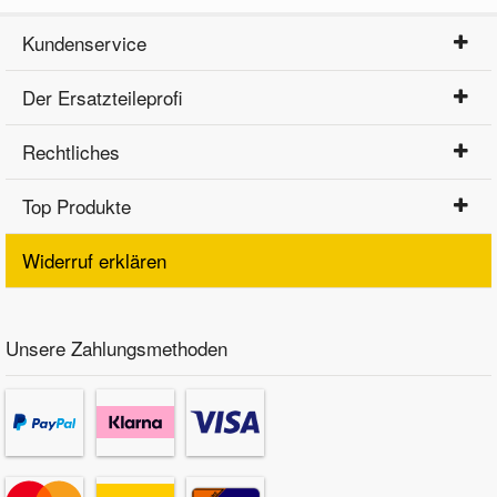
Kundenservice
Der Ersatzteileprofi
Rechtliches
Top Produkte
Widerruf erklären
Unsere Zahlungsmethoden