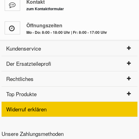
Kontakt
zum Kontaktformular
Öffnungszeiten
Mo - Do: 8:00 - 18:00 Uhr | Fr: 8:00 - 17:00 Uhr
Kundenservice
Der Ersatzteileprofi
Rechtliches
Top Produkte
Widerruf erklären
Unsere Zahlungsmethoden