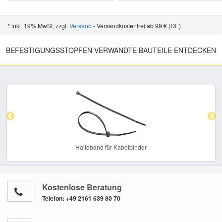
* inkl. 19% MwSt. zzgl.
Versand
- Versandkostenfrei ab 99 € (DE)
BEFESTIGUNGSSTOPFEN VERWANDTE BAUTEILE ENTDECKEN
Previous
Nex
Halteband für Kabelbinder
Kostenlose Beratung
Telefon:
+49 2161 639 80 70