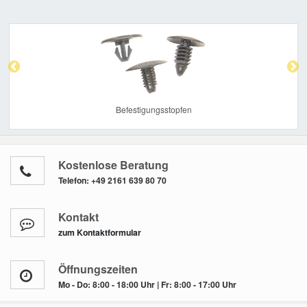
Previous
Nex
Befestigungsstopfen
Kostenlose Beratung
Telefon:
+49 2161 639 80 70
Kontakt
zum Kontaktformular
Öffnungszeiten
Mo - Do: 8:00 - 18:00 Uhr | Fr: 8:00 - 17:00 Uhr