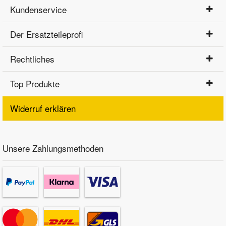
Kundenservice
Der Ersatzteileprofi
Rechtliches
Top Produkte
Widerruf erklären
Unsere Zahlungsmethoden