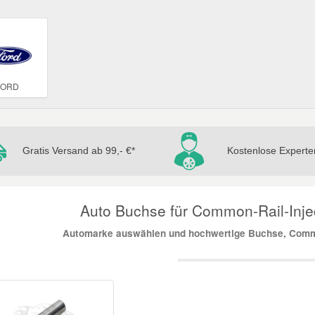
FORD
Gratis Versand ab 99,- €*
Kostenlose Experte
Auto Buchse für Common-Rail-Inject
Automarke auswählen und hochwertige Buchse, Common