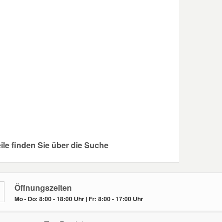
ile finden Sie über die Suche
Öffnungszeiten
Mo - Do: 8:00 - 18:00 Uhr | Fr: 8:00 - 17:00 Uhr