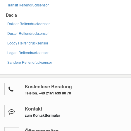
Transit Reifendrucksensor
Dacia
Dokker Reifendrucksensor
Duster Reifendrucksensor
Lodgy Reifendrucksensor
Logan Reifendrucksensor
Sandero Reifendrucksensor
Kostenlose Beratung
Telefon:
+49 2161 639 80 70
Kontakt
zum Kontaktformular
Öffnungszeiten