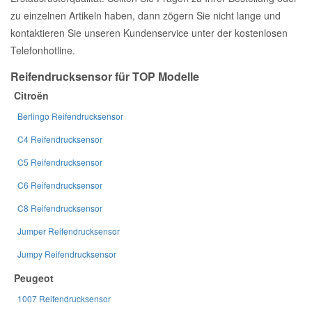
zu einzelnen Artikeln haben, dann zögern Sie nicht lange und
kontaktieren Sie unseren Kundenservice unter der kostenlosen
Telefonhotline.
Reifendrucksensor für TOP Modelle
Citroën
Berlingo Reifendrucksensor
C4 Reifendrucksensor
C5 Reifendrucksensor
C6 Reifendrucksensor
C8 Reifendrucksensor
Jumper Reifendrucksensor
Jumpy Reifendrucksensor
Peugeot
1007 Reifendrucksensor