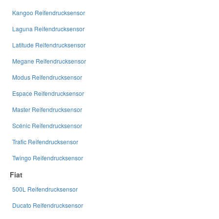
Kangoo Reifendrucksensor
Laguna Reifendrucksensor
Latitude Reifendrucksensor
Megane Reifendrucksensor
Modus Reifendrucksensor
Espace Reifendrucksensor
Master Reifendrucksensor
Scénic Reifendrucksensor
Trafic Reifendrucksensor
Twingo Reifendrucksensor
Fiat
500L Reifendrucksensor
Ducato Reifendrucksensor