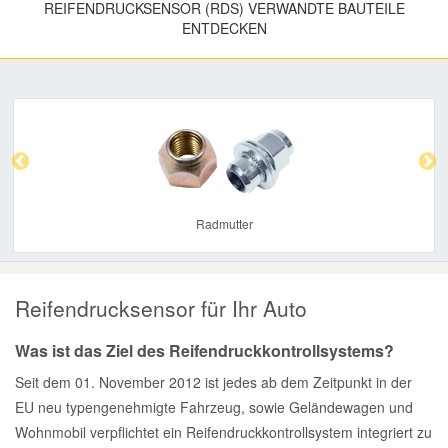
REIFENDRUCKSENSOR (RDS) VERWANDTE BAUTEILE
ENTDECKEN
Previous
Nex
Radmutter
Reifendrucksensor für Ihr Auto
Was ist das Ziel des Reifendruckkontrollsystems?
Seit dem 01. November 2012 ist jedes ab dem Zeitpunkt in der
EU neu typengenehmigte Fahrzeug, sowie Geländewagen und
Wohnmobil verpflichtet ein Reifendruckkontrollsystem integriert zu