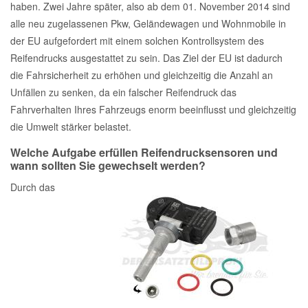
haben. Zwei Jahre später, also ab dem 01. November 2014 sind
alle neu zugelassenen Pkw, Geländewagen und Wohnmobile in
der EU aufgefordert mit einem solchen Kontrollsystem des
Reifendrucks ausgestattet zu sein. Das Ziel der EU ist dadurch
die Fahrsicherheit zu erhöhen und gleichzeitig die Anzahl an
Unfällen zu senken, da ein falscher Reifendruck das
Fahrverhalten Ihres Fahrzeugs enorm beeinflusst und gleichzeitig
die Umwelt stärker belastet.
Welche Aufgabe erfüllen Reifendrucksensoren und
wann sollten Sie gewechselt werden?
Durch das