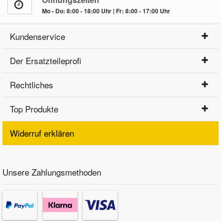
Mo - Do: 8:00 - 18:00 Uhr | Fr: 8:00 - 17:00 Uhr
Kundenservice
Der Ersatzteileprofi
Rechtliches
Top Produkte
Widerruf erklären
Unsere Zahlungsmethoden