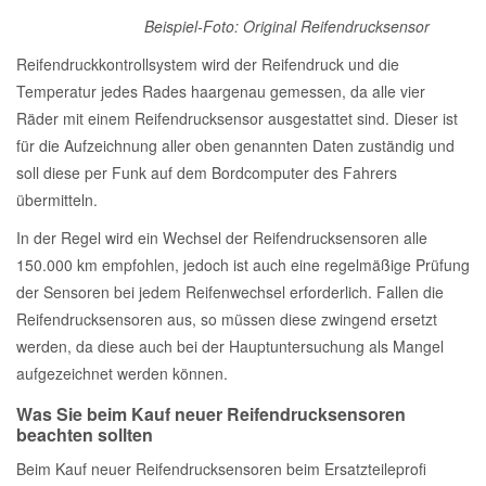
Beispiel-Foto: Original Reifendrucksensor
Reifendruckkontrollsystem wird der Reifendruck und die
Temperatur jedes Rades haargenau gemessen, da alle vier
Räder mit einem Reifendrucksensor ausgestattet sind. Dieser ist
für die Aufzeichnung aller oben genannten Daten zuständig und
soll diese per Funk auf dem Bordcomputer des Fahrers
übermitteln.
In der Regel wird ein Wechsel der Reifendrucksensoren alle
150.000 km empfohlen, jedoch ist auch eine regelmäßige Prüfung
der Sensoren bei jedem Reifenwechsel erforderlich. Fallen die
Reifendrucksensoren aus, so müssen diese zwingend ersetzt
werden, da diese auch bei der Hauptuntersuchung als Mangel
aufgezeichnet werden können.
Was Sie beim Kauf neuer Reifendrucksensoren
beachten sollten
Beim Kauf neuer Reifendrucksensoren beim Ersatzteileprofi