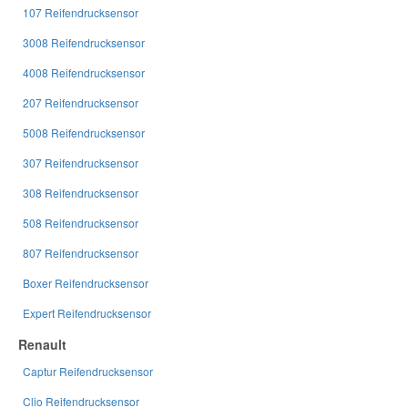
107 Reifendrucksensor
3008 Reifendrucksensor
4008 Reifendrucksensor
207 Reifendrucksensor
5008 Reifendrucksensor
307 Reifendrucksensor
308 Reifendrucksensor
508 Reifendrucksensor
807 Reifendrucksensor
Boxer Reifendrucksensor
Expert Reifendrucksensor
Renault
Captur Reifendrucksensor
Clio Reifendrucksensor