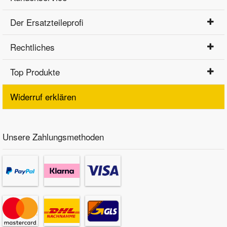
Der Ersatzteileprofi
Rechtliches
Top Produkte
Widerruf erklären
Unsere Zahlungsmethoden