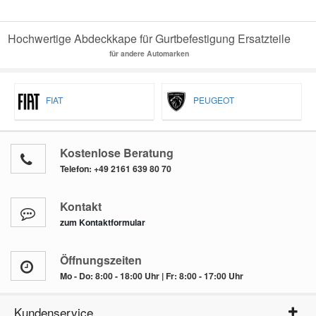
Hochwertige Abdeckkape für Gurtbefestigung Ersatzteile
für andere Automarken
FIAT
PEUGEOT
Kostenlose Beratung
Telefon:
+49 2161 639 80 70
Kontakt
zum Kontaktformular
Öffnungszeiten
Mo - Do: 8:00 - 18:00 Uhr | Fr: 8:00 - 17:00 Uhr
Kundenservice