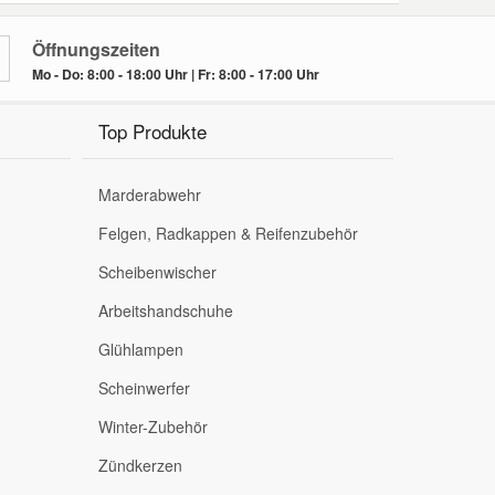
Öffnungszeiten
Mo - Do: 8:00 - 18:00 Uhr | Fr: 8:00 - 17:00 Uhr
Top Produkte
Marderabwehr
Felgen, Radkappen & Reifenzubehör
Scheibenwischer
Arbeitshandschuhe
Glühlampen
Scheinwerfer
Winter-Zubehör
Zündkerzen