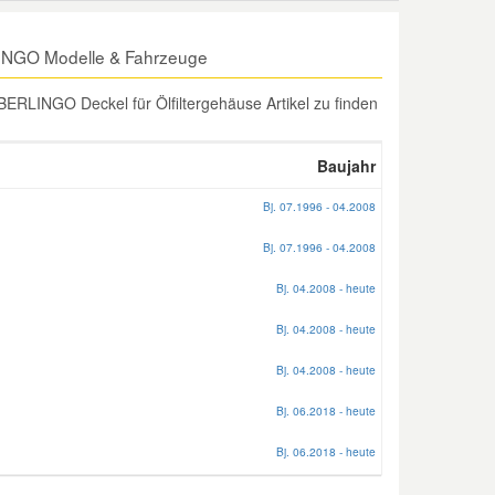
LINGO Modelle & Fahrzeuge
RLINGO Deckel für Ölfiltergehäuse Artikel zu finden
Baujahr
Bj. 07.1996 - 04.2008
Bj. 07.1996 - 04.2008
Bj. 04.2008 - heute
Bj. 04.2008 - heute
Bj. 04.2008 - heute
Bj. 06.2018 - heute
Bj. 06.2018 - heute