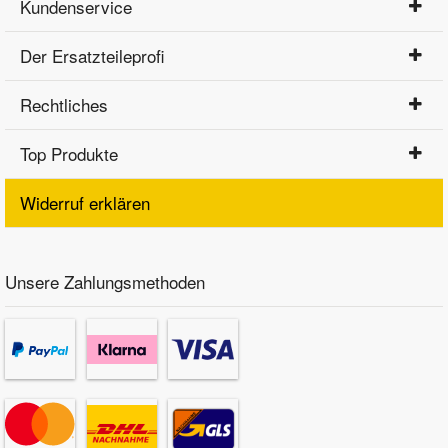
Kundenservice
Der Ersatzteileprofi
Rechtliches
Top Produkte
Widerruf erklären
Unsere Zahlungsmethoden