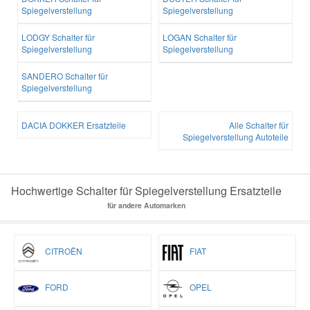
Spiegelverstellung
Spiegelverstellung
LODGY Schalter für
LOGAN Schalter für
Spiegelverstellung
Spiegelverstellung
SANDERO Schalter für
Spiegelverstellung
DACIA DOKKER Ersatzteile
Alle Schalter für
Spiegelverstellung Autoteile
Hochwertige Schalter für Spiegelverstellung Ersatzteile
für andere Automarken
CITROËN
FIAT
FORD
OPEL