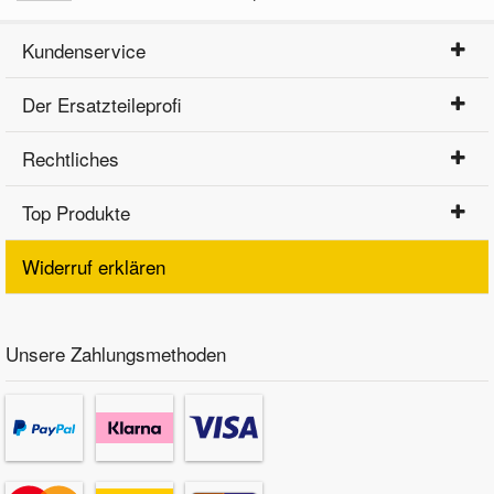
Kundenservice
Der Ersatzteileprofi
Rechtliches
Top Produkte
Widerruf erklären
Unsere Zahlungsmethoden