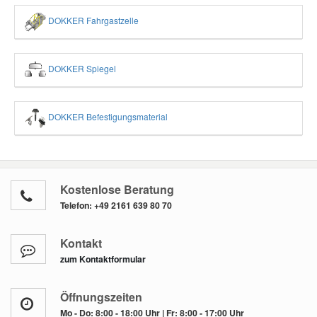
DOKKER Fahrgastzelle
DOKKER Spiegel
DOKKER Befestigungsmaterial
Kostenlose Beratung
Telefon:
+49 2161 639 80 70
Kontakt
zum Kontaktformular
Öffnungszeiten
Mo - Do: 8:00 - 18:00 Uhr | Fr: 8:00 - 17:00 Uhr