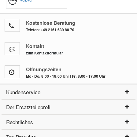
Kostenlose Beratung
Telefon:
+49 2161 639 80 70
Kontakt
zum Kontaktformular
Öffnungszeiten
Mo - Do: 8:00 - 18:00 Uhr | Fr: 8:00 - 17:00 Uhr
Kundenservice
Der Ersatzteileprofi
Rechtliches
Top Produkte