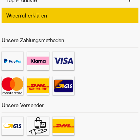
Widerruf erklären
Unsere Zahlungsmethoden
Unsere Versender