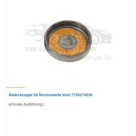
Abdeckkappe für Nockenwelle klein 7700274026
schmale Ausführung: /