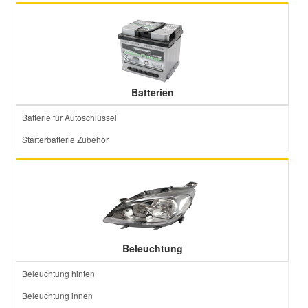
Batterien
Batterie für Autoschlüssel
Starterbatterie Zubehör
Beleuchtung
Beleuchtung hinten
Beleuchtung innen