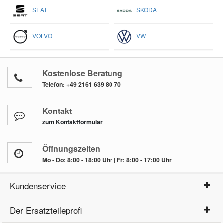
SEAT
SKODA
VOLVO
VW
Kostenlose Beratung
Telefon:
+49 2161 639 80 70
Kontakt
zum Kontaktformular
Öffnungszeiten
Mo - Do: 8:00 - 18:00 Uhr | Fr: 8:00 - 17:00 Uhr
Kundenservice
Der Ersatzteileprofi