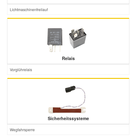
Lichtmaschinenfreilauf
Relais
Vorglührelais
Sicherheitssysteme
Wegfahrsperre