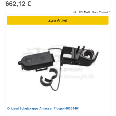
662,12 €
inkl. 19% MwSt. Gratis Versand *
Zum Artikel
Original Schutzkappe Anlasser Pluspol 46554401