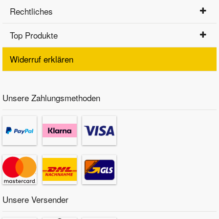
Rechtliches
Top Produkte
Widerruf erklären
Unsere Zahlungsmethoden
Unsere Versender