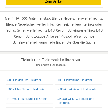
Zum Artikel
Mehr FIAT 500 Antennenstab, Blende Nebelscheinwerfer rechts,
Blende Nebelscheinwerfer links, Kennzeichenleuchte links oder
rechts, Scheinwerfer rechts D1S Xenon, Scheinwerfer links D1S
Xenon, Schutzkappe Anlasser Pluspol, Waschpumpe
Scheinwerferreinigung Teile finden Sie über die Suche
Elektrik und Elektronik für Ihren 500
und andere FIAT Modelle
500 Elektrik und Elektronik
500L Elektrik und Elektronik
500X Elektrik und Elektronik
BRAVA Elektrik und Elektronik
BRAVO Elektrik und Elektronik
CINQUECENTO Elektrik und
Elektronik