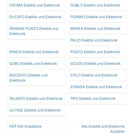
CROMA Elektrik und Elektronik
DOBLO Elektrik und Elektronik
DUCATO Elektrik und Elektronik
FIORINO Elektrik und Elektronik
GRANDE PUNTO Elektrik und
MAREA Elektrik und Elektronik
Elektronik
PALIO Elektrik und Elektronik
PANDA Elektrik und Elektronik
PUNTO Elektrik und Elektronik
QUBO Elektrik und Elektronik
SCUDO Elektrik und Elektronik
SEICENTO Elektrik und
STILO Elektrik und Elektronik
Elektronik
STRADA Elektrik und Elektronik
TALENTO Elektrik und Elektronik
TIPO Elektrik und Elektronik
ULYSSE Elektrik und Elektronik
FIAT 500 Ersatzteile
Alle Elektrik und Elektronik
Autoteile