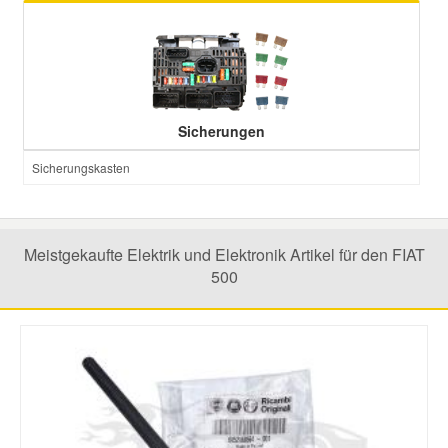
Sicherungen
Sicherungskasten
Meistgekaufte Elektrik und Elektronik Artikel für den FIAT
500