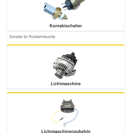
Kontaktschalter
Schalter für Rückfahrleuchte
Lichtmaschine
Lichtmaschinenzubehör