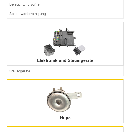
Beleuchtung vorne
Scheinwerferreinigung
Elektronik und Steuergeräte
Steuergeräte
Hupe