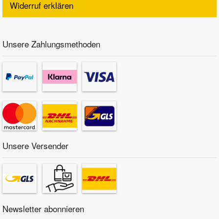
Widerruf erklären
Unsere Zahlungsmethoden
Unsere Versender
Newsletter abonnieren