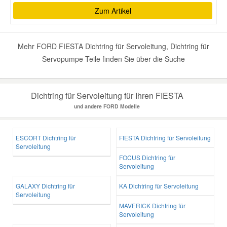
Zum Artikel
Mehr FORD FIESTA Dichtring für Servoleitung, Dichtring für
Servopumpe Teile finden Sie über die Suche
Dichtring für Servoleitung für Ihren FIESTA
und andere FORD Modelle
ESCORT Dichtring für
FIESTA Dichtring für Servoleitung
Servoleitung
FOCUS Dichtring für
Servoleitung
GALAXY Dichtring für
KA Dichtring für Servoleitung
Servoleitung
MAVERICK Dichtring für
Servoleitung