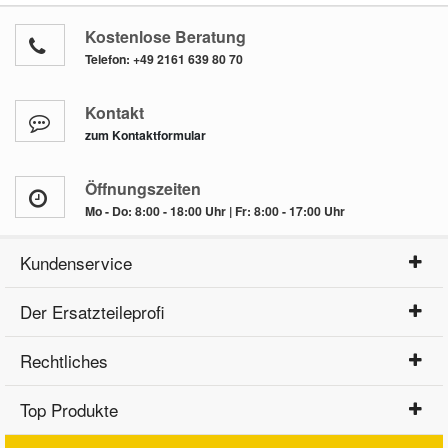
Kostenlose Beratung
Telefon:
+49 2161 639 80 70
Kontakt
zum Kontaktformular
Öffnungszeiten
Mo - Do: 8:00 - 18:00 Uhr | Fr: 8:00 - 17:00 Uhr
Kundenservice
Der Ersatzteileprofi
Rechtliches
Top Produkte