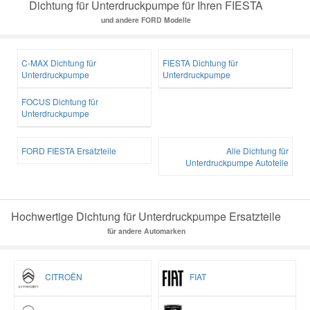
Dichtung für Unterdruckpumpe für Ihren FIESTA
und andere FORD Modelle
C-MAX Dichtung für
FIESTA Dichtung für
Unterdruckpumpe
Unterdruckpumpe
FOCUS Dichtung für
Unterdruckpumpe
FORD FIESTA Ersatzteile
Alle Dichtung für
Unterdruckpumpe Autoteile
Hochwertige Dichtung für Unterdruckpumpe Ersatzteile
für andere Automarken
CITROËN
FIAT