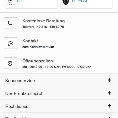
OPEL
PEUGEOT
Kostenlose Beratung
Telefon:
+49 2161 639 80 70
Kontakt
zum Kontaktformular
Öffnungszeiten
Mo - Do: 8:00 - 18:00 Uhr | Fr: 8:00 - 17:00 Uhr
Kundenservice
Der Ersatzteileprofi
Rechtliches