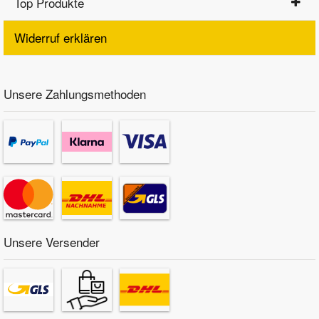
Top Produkte
Widerruf erklären
Unsere Zahlungsmethoden
Unsere Versender