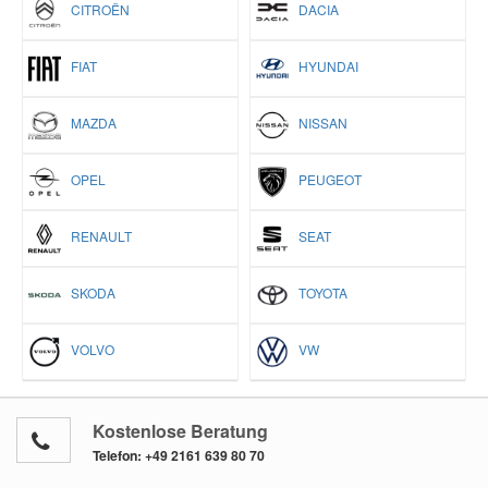
CITROËN
DACIA
FIAT
HYUNDAI
MAZDA
NISSAN
OPEL
PEUGEOT
RENAULT
SEAT
SKODA
TOYOTA
VOLVO
VW
Kostenlose Beratung
Telefon:
+49 2161 639 80 70