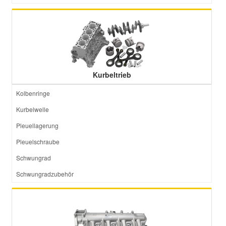
Kurbeltrieb
Kolbenringe
Kurbelwelle
Pleuellagerung
Pleuelschraube
Schwungrad
Schwungradzubehör