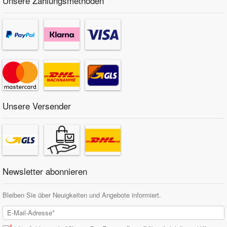
Unsere Zahlungsmethoden
Unsere Versender
Newsletter abonnieren
Bleiben Sie über Neuigkeiten und Angebote informiert.
*