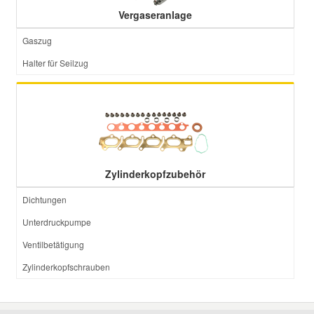
Vergaseranlage
Gaszug
Halter für Seilzug
Zylinderkopfzubehör
Dichtungen
Unterdruckpumpe
Ventilbetätigung
Zylinderkopfschrauben