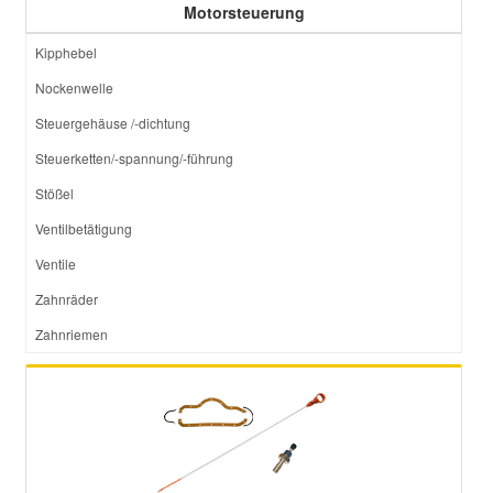
Motorsteuerung
Kipphebel
Nockenwelle
Steuergehäuse /-dichtung
Steuerketten/-spannung/-führung
Stößel
Ventilbetätigung
Ventile
Zahnräder
Zahnriemen