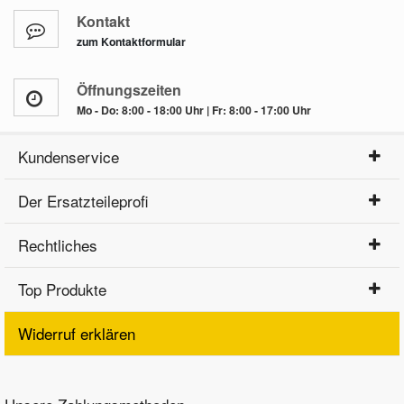
Kontakt
zum Kontaktformular
Öffnungszeiten
Mo - Do: 8:00 - 18:00 Uhr | Fr: 8:00 - 17:00 Uhr
Kundenservice
Der Ersatzteileprofi
Rechtliches
Top Produkte
Widerruf erklären