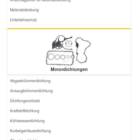
Motorabdeckung
Unterfahrschutz
Motordichtungen
Abgaskrümmerdichtung
Ansaugkrümmerdichtung
Dichtungsvollsatz
Kraftstoffdichtung
Kühlwasserdichtung
Kurbelgehäusedichtung