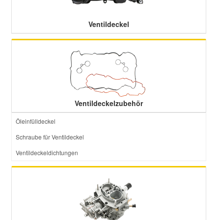
Ventildeckel
Ventildeckelzubehör
Öleinfülldeckel
Schraube für Ventildeckel
Ventildeckeldichtungen