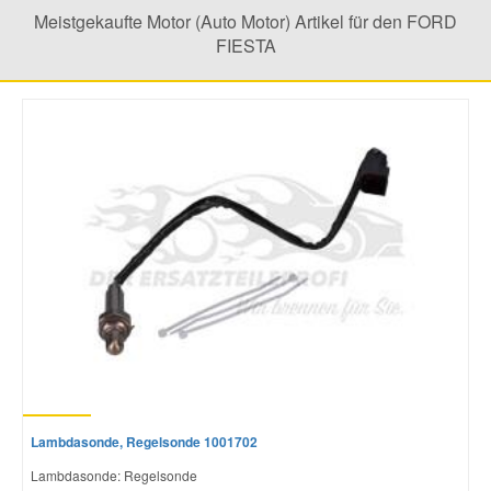
Meistgekaufte Motor (Auto Motor) Artikel für den FORD
FIESTA
Lambdasonde, Regelsonde 1001702
Lambdasonde: Regelsonde