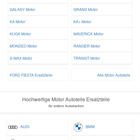
GALAXY Motor
GRAND Motor
KA Motor
KA+ Motor
KUGA Motor
MAVERICK Motor
MONDEO Motor
RANGER Motor
S-MAX Motor
TRANSIT Motor
FORD FIESTA Ersatzteile
Alle Motor Autoteile
Hochwertige Motor Autoteile Ersatzteile
für andere Automarken
AUDI
BMW