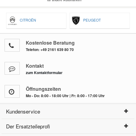
CITROËN
PEUGEOT
Kostenlose Beratung
Telefon:
+49 2161 639 80 70
Kontakt
zum Kontaktformular
Öffnungszeiten
Mo - Do: 8:00 - 18:00 Uhr | Fr: 8:00 - 17:00 Uhr
Kundenservice
Der Ersatzteileprofi