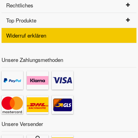
Rechtliches
Top Produkte
Widerruf erklären
Unsere Zahlungsmethoden
Unsere Versender