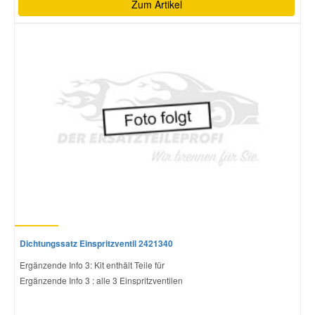
Zum Artikel
Dichtungssatz Einspritzventil 2421340
Ergänzende Info 3: Kit enthält Teile für
Ergänzende Info 3 : alle 3 Einspritzventilen