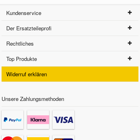
Kundenservice
Der Ersatzteileprofi
Rechtliches
Top Produkte
Widerruf erklären
Unsere Zahlungsmethoden