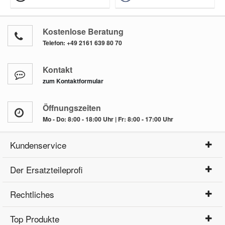
Kostenlose Beratung
Telefon:
+49 2161 639 80 70
Kontakt
zum Kontaktformular
Öffnungszeiten
Mo - Do: 8:00 - 18:00 Uhr | Fr: 8:00 - 17:00 Uhr
Kundenservice
Der Ersatzteileprofi
Rechtliches
Top Produkte