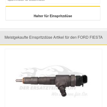
Halter für Einspritzdüse
Meistgekaufte Einspritzdüse Artikel für den FORD FIESTA