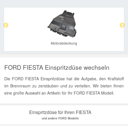
Previous
Nex
Motorabdeckung
FORD FIESTA Einspritzdüse wechseln
Die FORD FIESTA Einspritzdüse hat die Aufgabe, den Kraftstoff
im Brennraum zu zerstäuben und zu verteilen. Wir bieten Ihnen
eine große Auswahl an Artikeln für Ihr FORD FIESTA Modell.
Einspritzdüse für Ihren FIESTA
und andere FORD Modelle