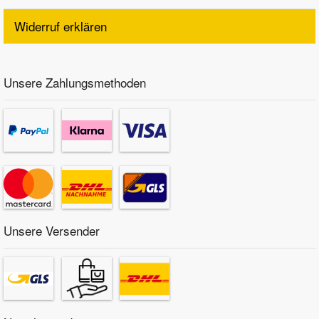
Widerruf erklären
Unsere Zahlungsmethoden
Unsere Versender