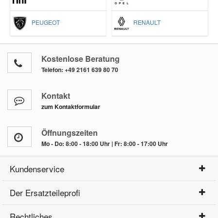
PEUGEOT
RENAULT
Kostenlose Beratung
Telefon:
+49 2161 639 80 70
Kontakt
zum Kontaktformular
Öffnungszeiten
Mo - Do: 8:00 - 18:00 Uhr | Fr: 8:00 - 17:00 Uhr
Kundenservice
Der Ersatzteileprofi
Rechtliches