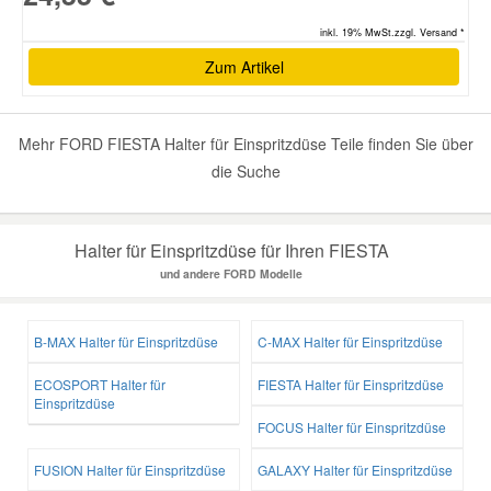
inkl. 19% MwSt.zzgl. Versand *
Zum Artikel
Mehr FORD FIESTA Halter für Einspritzdüse Teile finden Sie über
die Suche
Halter für Einspritzdüse für Ihren FIESTA
und andere FORD Modelle
B-MAX Halter für Einspritzdüse
C-MAX Halter für Einspritzdüse
ECOSPORT Halter für
FIESTA Halter für Einspritzdüse
Einspritzdüse
FOCUS Halter für Einspritzdüse
FUSION Halter für Einspritzdüse
GALAXY Halter für Einspritzdüse