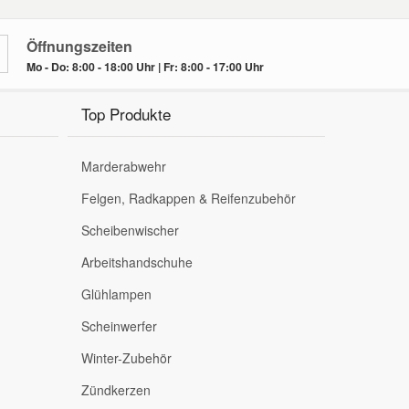
Öffnungszeiten
Mo - Do: 8:00 - 18:00 Uhr | Fr: 8:00 - 17:00 Uhr
Top Produkte
Marderabwehr
Felgen, Radkappen & Reifenzubehör
Scheibenwischer
Arbeitshandschuhe
Glühlampen
Scheinwerfer
Winter-Zubehör
Zündkerzen