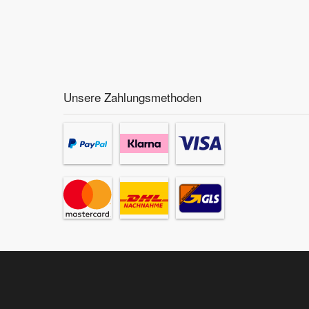
Unsere Zahlungsmethoden