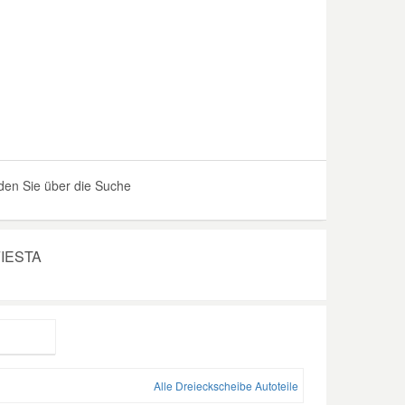
den Sie über die Suche
 FIESTA
Alle Dreieckscheibe Autoteile