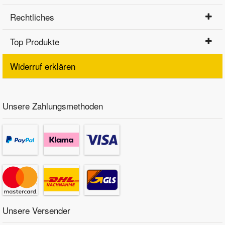
Rechtliches
Top Produkte
Widerruf erklären
Unsere Zahlungsmethoden
Unsere Versender