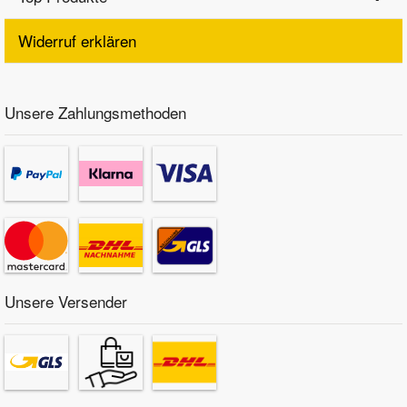
Widerruf erklären
Unsere Zahlungsmethoden
Unsere Versender