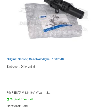
Original Sensor, Geschwindigkeit 1087548
Einbauort: Differential
Für FIESTA V 1.6 16V, V Van 1.3...
Original Ersatzteil
Hersteller
: Ford