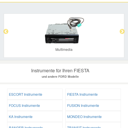
Previous
Nex
Multimedia
Instrumente für Ihren FIESTA
und andere FORD Modelle
ESCORT Instrumente
FIESTA Instrumente
FOCUS Instrumente
FUSION Instrumente
KA Instrumente
MONDEO Instrumente
RANGER Instrumente
TRANSIT Instrumente