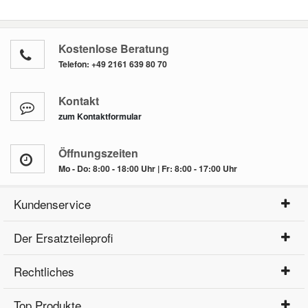
Kostenlose Beratung
Telefon:
+49 2161 639 80 70
Kontakt
zum Kontaktformular
Öffnungszeiten
Mo - Do: 8:00 - 18:00 Uhr | Fr: 8:00 - 17:00 Uhr
Kundenservice
Der Ersatzteileprofi
Rechtliches
Top Produkte