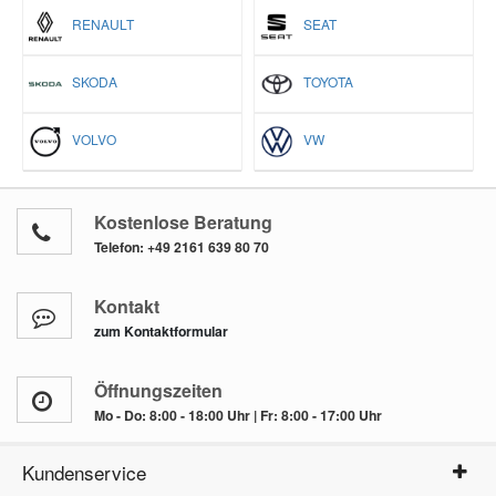
RENAULT
SEAT
SKODA
TOYOTA
VOLVO
VW
Kostenlose Beratung
Telefon:
+49 2161 639 80 70
Kontakt
zum Kontaktformular
Öffnungszeiten
Mo - Do: 8:00 - 18:00 Uhr | Fr: 8:00 - 17:00 Uhr
Kundenservice