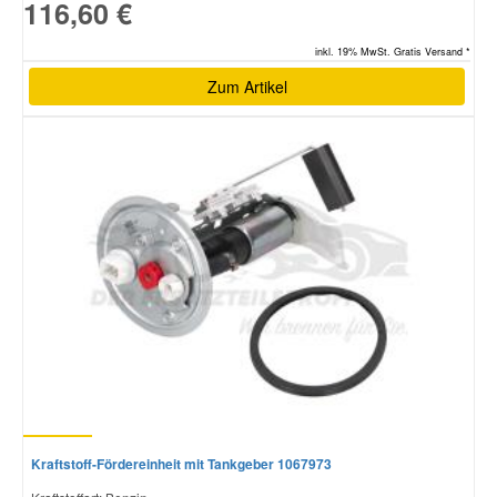
116,60 €
inkl. 19% MwSt. Gratis Versand *
Zum Artikel
Kraftstoff-Fördereinheit mit Tankgeber 1067973