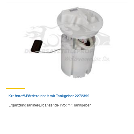
Kraftstoff-Fördereinheit mit Tankgeber 2272399
Ergänzungsartikel/Ergänzende Info: mit Tankgeber