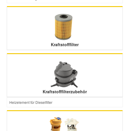
Kraftstofffilter
Kraftstofffilterzubehör
Heizelement für Dieselfilter