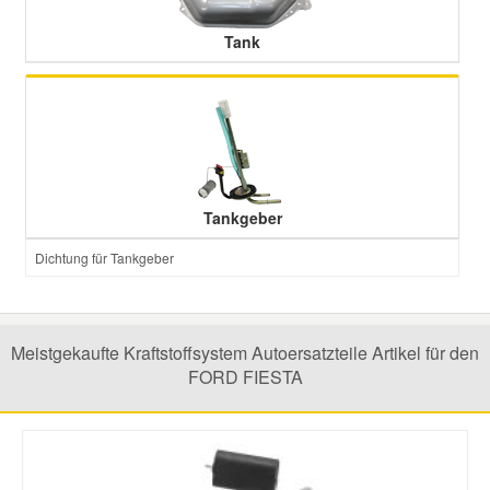
Tank
Tankgeber
Dichtung für Tankgeber
Meistgekaufte Kraftstoffsystem Autoersatzteile Artikel für den
FORD FIESTA