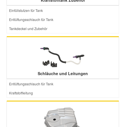
Kraftstofftank Zubehör
Einfüllstutzen für Tank
Entlüftungsschlauch für Tank
Tankdeckel und Zubehör
Schläuche und Leitungen
Entlüftungsschlauch für Tank
Kraftstoffleitung