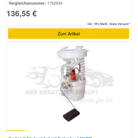
Vergleichsnummer:
1752534
136,55 €
inkl. 19% MwSt. Gratis Versand *
Zum Artikel