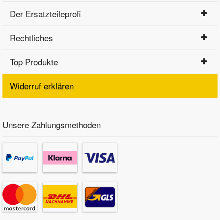
Der Ersatzteileprofi
Rechtliches
Top Produkte
Widerruf erklären
Unsere Zahlungsmethoden