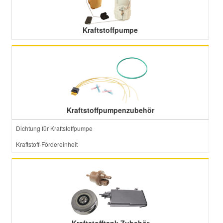
Kraftstoffpumpe
Kraftstoffpumpenzubehör
Dichtung für Kraftstoffpumpe
Kraftstoff-Fördereinheit