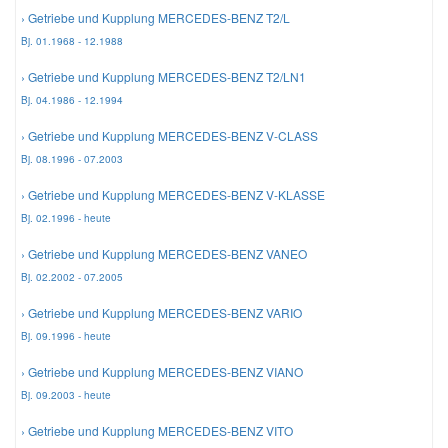
› Getriebe und Kupplung MERCEDES-BENZ T2/L
Bj. 01.1968 - 12.1988
› Getriebe und Kupplung MERCEDES-BENZ T2/LN1
Bj. 04.1986 - 12.1994
› Getriebe und Kupplung MERCEDES-BENZ V-CLASS
Bj. 08.1996 - 07.2003
› Getriebe und Kupplung MERCEDES-BENZ V-KLASSE
Bj. 02.1996 - heute
› Getriebe und Kupplung MERCEDES-BENZ VANEO
Bj. 02.2002 - 07.2005
› Getriebe und Kupplung MERCEDES-BENZ VARIO
Bj. 09.1996 - heute
› Getriebe und Kupplung MERCEDES-BENZ VIANO
Bj. 09.2003 - heute
› Getriebe und Kupplung MERCEDES-BENZ VITO