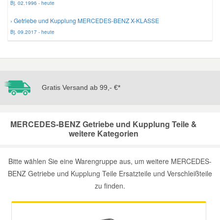
Bj. 02.1996 - heute
› Getriebe und Kupplung MERCEDES-BENZ X-KLASSE
Bj. 09.2017 - heute
Gratis Versand ab 99,- €*
MERCEDES-BENZ Getriebe und Kupplung Teile &
weitere Kategorien
Bitte wählen Sie eine Warengruppe aus, um weitere MERCEDES-
BENZ Getriebe und Kupplung Teile Ersatzteile und Verschleißteile
zu finden.