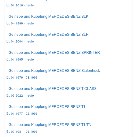
Bj. 01.2016 - heute
› Getriebe und Kupplung MERCEDES-BENZ SLK
Bj. 04.1996 - heute
› Getriebe und Kupplung MERCEDES-BENZ SLR
Bj. 04.2004 - heute
› Getriebe und Kupplung MERCEDES-BENZ SPRINTER
Bj. 01.1995 - heute
› Getriebe und Kupplung MERCEDES-BENZ Stufenheck
Bj. 01.1976 - 08.1993
› Getriebe und Kupplung MERCEDES-BENZ T-CLASS
Bj. 05.2022 - heute
› Getriebe und Kupplung MERCEDES-BENZ T1
Bj. 01.1977 - 02.1996
› Getriebe und Kupplung MERCEDES-BENZ T1/TN
Bj. 07.1981 - 06.1995