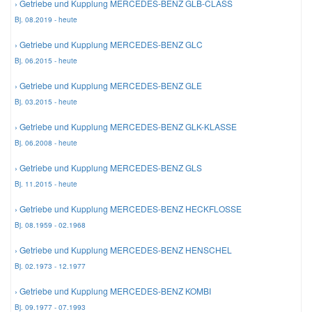
› Getriebe und Kupplung MERCEDES-BENZ GLB-CLASS
Bj. 08.2019 - heute
› Getriebe und Kupplung MERCEDES-BENZ GLC
Bj. 06.2015 - heute
› Getriebe und Kupplung MERCEDES-BENZ GLE
Bj. 03.2015 - heute
› Getriebe und Kupplung MERCEDES-BENZ GLK-KLASSE
Bj. 06.2008 - heute
› Getriebe und Kupplung MERCEDES-BENZ GLS
Bj. 11.2015 - heute
› Getriebe und Kupplung MERCEDES-BENZ HECKFLOSSE
Bj. 08.1959 - 02.1968
› Getriebe und Kupplung MERCEDES-BENZ HENSCHEL
Bj. 02.1973 - 12.1977
› Getriebe und Kupplung MERCEDES-BENZ KOMBI
Bj. 09.1977 - 07.1993