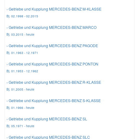
› Getriebe und Kupplung MERCEDES-BENZ M-KLASSE
Bj. 02.1998 - 02.2015
› Getriebe und Kupplung MERCEDES-BENZ MARCO
Bj. 03.2015 - heute
› Getriebe und Kupplung MERCEDES-BENZ PAGODE
Bj. 01.1963 - 12.1971
› Getriebe und Kupplung MERCEDES-BENZ PONTON
Bj. 01.1953 - 12.1962
› Getriebe und Kupplung MERCEDES-BENZ R-KLASSE
Bj. 01.2005 - heute
› Getriebe und Kupplung MERCEDES-BENZ S-KLASSE
Bj. 01.1966 - heute
› Getriebe und Kupplung MERCEDES-BENZ SL
Bj. 05.1971 - heute
› Getriebe und Kupplung MERCEDES-BENZ SLC