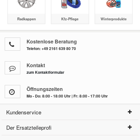
Radkappen
Kfz-Pflege
Winterprodukte
Kostenlose Beratung
Telefon:
+49 2161 639 80 70
Kontakt
zum Kontaktformular
Öffnungszeiten
Mo - Do: 8:00 - 18:00 Uhr | Fr: 8:00 - 17:00 Uhr
Kundenservice
Der Ersatzteileprofi