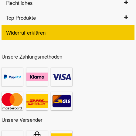
Rechtliches
Top Produkte
Widerruf erklären
Unsere Zahlungsmethoden
Unsere Versender