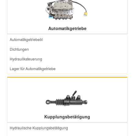
Automatikgetriebe
Automatikgetriebeöl
Dichtungen
Hydrauliksteuerung
Lager für Automatikgetriebe
Kupplungsbetätigung
Hydraulische Kupplungsbetätigung