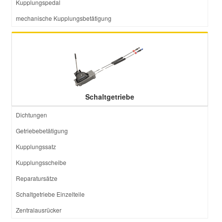
Kupplungspedal
mechanische Kupplungsbetätigung
Schaltgetriebe
Dichtungen
Getriebebetätigung
Kupplungssatz
Kupplungsscheibe
Reparatursätze
Schaltgetriebe Einzelteile
Zentralausrücker