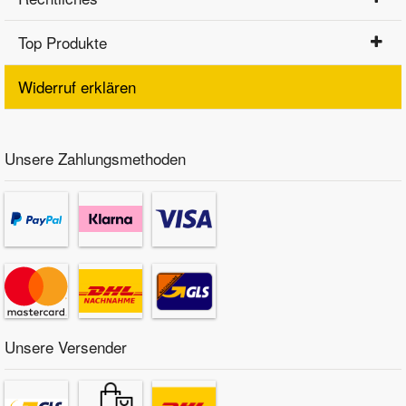
Top Produkte
Widerruf erklären
Unsere Zahlungsmethoden
Unsere Versender