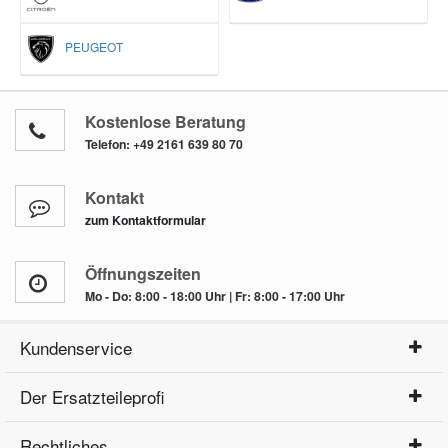
PEUGEOT
Kostenlose Beratung
Telefon:
+49 2161 639 80 70
Kontakt
zum Kontaktformular
Öffnungszeiten
Mo - Do: 8:00 - 18:00 Uhr | Fr: 8:00 - 17:00 Uhr
Kundenservice
Der Ersatzteileprofi
Rechtliches