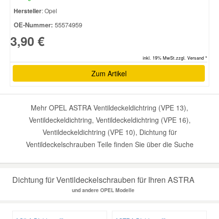
Hersteller
: Opel
OE-Nummer:
55574959
3,90 €
inkl. 19% MwSt.zzgl. Versand *
Zum Artikel
Mehr OPEL ASTRA Ventildeckeldichtring (VPE 13),
Ventildeckeldichtring, Ventildeckeldichtring (VPE 16),
Ventildeckeldichtring (VPE 10), Dichtung für
Ventildeckelschrauben Teile finden Sie über die Suche
Dichtung für Ventildeckelschrauben für Ihren ASTRA
und andere OPEL Modelle