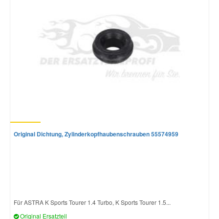
Original Dichtung, Zylinderkopfhaubenschrauben 55574959
Für ASTRA K Sports Tourer 1.4 Turbo, K Sports Tourer 1.5...
Original Ersatzteil