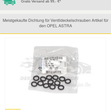
Gratis Versand ab 99,- €*
Meistgekaufte Dichtung für Ventildeckelschrauben Artikel für
den OPEL ASTRA