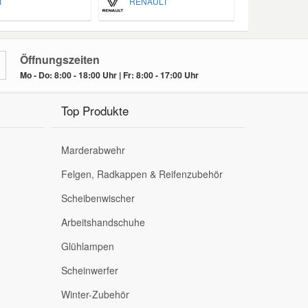
T
RENAULT
Öffnungszeiten
Mo - Do: 8:00 - 18:00 Uhr | Fr: 8:00 - 17:00 Uhr
Top Produkte
Marderabwehr
Felgen, Radkappen & Reifenzubehör
Scheibenwischer
Arbeitshandschuhe
Glühlampen
Scheinwerfer
Winter-Zubehör