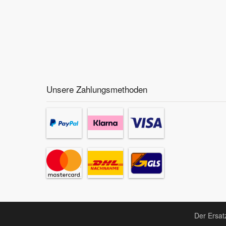
Unsere Zahlungsmethoden
Der Ersat