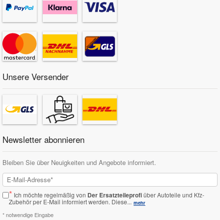
Unsere Versender
Newsletter abonnieren
Bleiben Sie über Neuigkeiten und Angebote informiert.
*
Ich möchte regelmäßig von
Der Ersatzteileprofi
über Autoteile und Kfz-
Zubehör per E-Mail informiert werden.
Diese...
mehr
* notwendige Eingabe