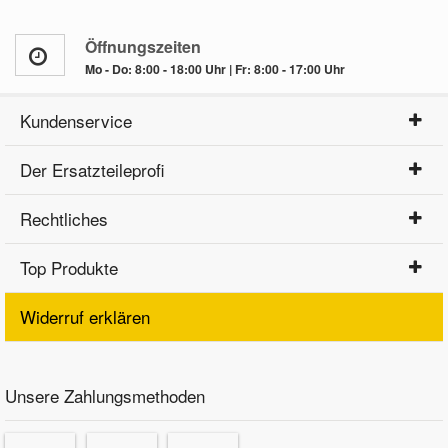
Öffnungszeiten
Mo - Do: 8:00 - 18:00 Uhr | Fr: 8:00 - 17:00 Uhr
Kundenservice
Der Ersatzteileprofi
Rechtliches
Top Produkte
Widerruf erklären
Unsere Zahlungsmethoden