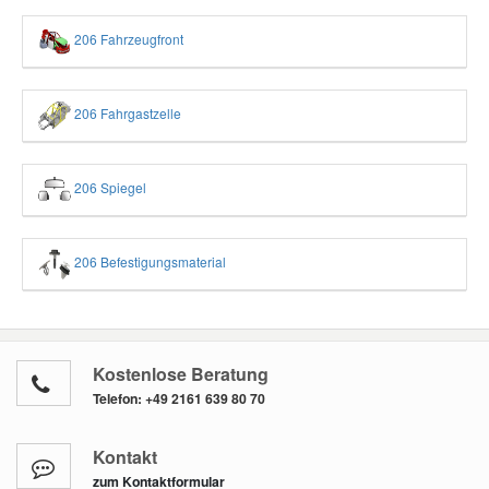
206 Fahrzeugfront
206 Fahrgastzelle
206 Spiegel
206 Befestigungsmaterial
Kostenlose Beratung
Telefon:
+49 2161 639 80 70
Kontakt
zum Kontaktformular