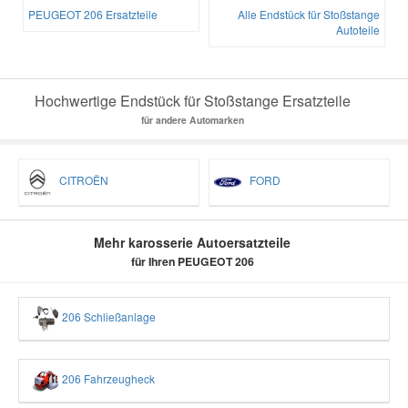
PEUGEOT 206 Ersatzteile
Alle Endstück für Stoßstange
Autoteile
Hochwertige Endstück für Stoßstange Ersatzteile
für andere Automarken
CITROËN
FORD
Mehr karosserie Autoersatzteile
für Ihren PEUGEOT 206
206 Schließanlage
206 Fahrzeugheck