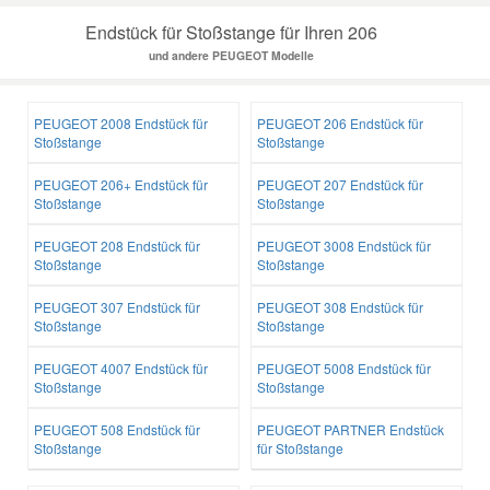
Endstück für Stoßstange für Ihren 206
und andere PEUGEOT Modelle
PEUGEOT 2008 Endstück für
PEUGEOT 206 Endstück für
Stoßstange
Stoßstange
PEUGEOT 206+ Endstück für
PEUGEOT 207 Endstück für
Stoßstange
Stoßstange
PEUGEOT 208 Endstück für
PEUGEOT 3008 Endstück für
Stoßstange
Stoßstange
PEUGEOT 307 Endstück für
PEUGEOT 308 Endstück für
Stoßstange
Stoßstange
PEUGEOT 4007 Endstück für
PEUGEOT 5008 Endstück für
Stoßstange
Stoßstange
PEUGEOT 508 Endstück für
PEUGEOT PARTNER Endstück
Stoßstange
für Stoßstange