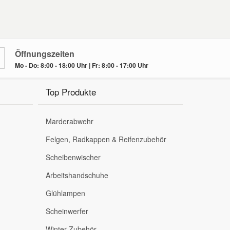
Öffnungszeiten
Mo - Do: 8:00 - 18:00 Uhr | Fr: 8:00 - 17:00 Uhr
Top Produkte
Marderabwehr
Felgen, Radkappen & Reifenzubehör
Scheibenwischer
Arbeitshandschuhe
Glühlampen
Scheinwerfer
Winter-Zubehör