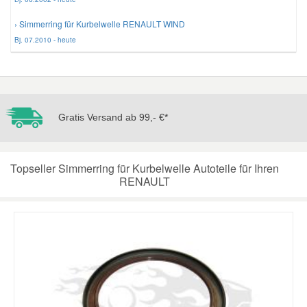
› Simmerring für Kurbelwelle RENAULT WIND
Bj. 07.2010 - heute
Gratis Versand ab 99,- €*
Topseller Simmerring für Kurbelwelle Autoteile für Ihren
RENAULT