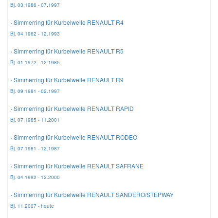
Bj. 03.1986 - 07.1997
› Simmerring für Kurbelwelle RENAULT R4
Bj. 04.1962 - 12.1993
› Simmerring für Kurbelwelle RENAULT R5
Bj. 01.1972 - 12.1985
› Simmerring für Kurbelwelle RENAULT R9
Bj. 09.1981 - 02.1997
› Simmerring für Kurbelwelle RENAULT RAPID
Bj. 07.1985 - 11.2001
› Simmerring für Kurbelwelle RENAULT RODEO
Bj. 07.1981 - 12.1987
› Simmerring für Kurbelwelle RENAULT SAFRANE
Bj. 04.1992 - 12.2000
› Simmerring für Kurbelwelle RENAULT SANDERO/STEPWAY
Bj. 11.2007 - heute