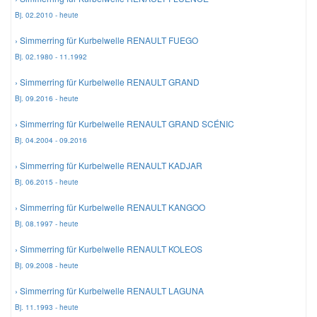
Bj. 02.2010 - heute
› Simmerring für Kurbelwelle RENAULT FUEGO
Bj. 02.1980 - 11.1992
› Simmerring für Kurbelwelle RENAULT GRAND
Bj. 09.2016 - heute
› Simmerring für Kurbelwelle RENAULT GRAND SCÉNIC
Bj. 04.2004 - 09.2016
› Simmerring für Kurbelwelle RENAULT KADJAR
Bj. 06.2015 - heute
› Simmerring für Kurbelwelle RENAULT KANGOO
Bj. 08.1997 - heute
› Simmerring für Kurbelwelle RENAULT KOLEOS
Bj. 09.2008 - heute
› Simmerring für Kurbelwelle RENAULT LAGUNA
Bj. 11.1993 - heute