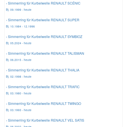
› Simmerring für Kurbelwelle RENAULT SCÉNIC
Bj. 09.1999 - heute
› Simmerring für Kurbelwelle RENAULT SUPER
Bj. 10.1984 - 12.1996
› Simmerring für Kurbelwelle RENAULT SYMBIOZ
Bj. 05.2024 - heute
› Simmerring für Kurbelwelle RENAULT TALISMAN
Bj. 06.2015 - heute
› Simmerring für Kurbelwelle RENAULT THALIA
Bj. 02.1998 - heute
› Simmerring für Kurbelwelle RENAULT TRAFIC
Bj. 03.1980 - heute
› Simmerring für Kurbelwelle RENAULT TWINGO
Bj. 03.1993 - heute
› Simmerring für Kurbelwelle RENAULT VEL SATIS
Bj. 06.2002 - heute