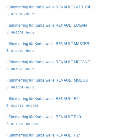
› Simmerring für Kurbelwelle RENAULT LATITUDE
Bj. 07.2010 - heute
› Simmerring für Kurbelwelle RENAULT LOGAN
Bj. 09.2004 - heute
› Simmerring für Kurbelwelle RENAULT MASTER
Bj. 07.1980 - heute
› Simmerring für Kurbelwelle RENAULT MEGANE
Bj. 08.1995 - heute
› Simmerring für Kurbelwelle RENAULT MODUS
Bj. 09.2004 - heute
› Simmerring für Kurbelwelle RENAULT R11
Bj. 03.1983 - 09.1995
› Simmerring für Kurbelwelle RENAULT R19
Bj. 01.1988 - 08.2003
› Simmerring für Kurbelwelle RENAULT R21