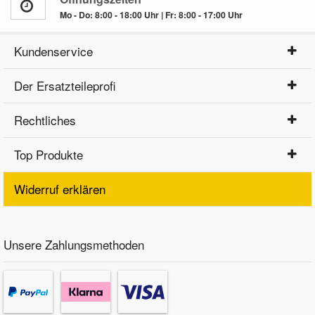
Mo - Do: 8:00 - 18:00 Uhr | Fr: 8:00 - 17:00 Uhr
Kundenservice
Der Ersatzteileprofi
Rechtliches
Top Produkte
Widerruf erklären
Unsere Zahlungsmethoden