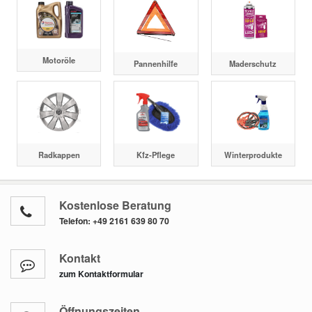
Motoröle
Pannenhilfe
Maderschutz
Radkappen
Kfz-Pflege
Winterprodukte
Kostenlose Beratung
Telefon:
+49 2161 639 80 70
Kontakt
zum Kontaktformular
Öffnungszeiten