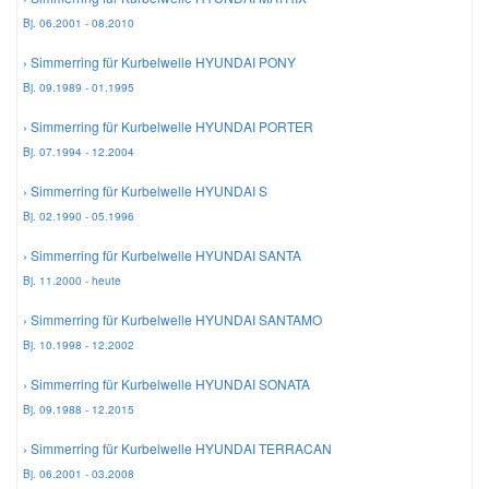
Bj. 06.2001 - 08.2010
› Simmerring für Kurbelwelle HYUNDAI PONY
Bj. 09.1989 - 01.1995
› Simmerring für Kurbelwelle HYUNDAI PORTER
Bj. 07.1994 - 12.2004
› Simmerring für Kurbelwelle HYUNDAI S
Bj. 02.1990 - 05.1996
› Simmerring für Kurbelwelle HYUNDAI SANTA
Bj. 11.2000 - heute
› Simmerring für Kurbelwelle HYUNDAI SANTAMO
Bj. 10.1998 - 12.2002
› Simmerring für Kurbelwelle HYUNDAI SONATA
Bj. 09.1988 - 12.2015
› Simmerring für Kurbelwelle HYUNDAI TERRACAN
Bj. 06.2001 - 03.2008