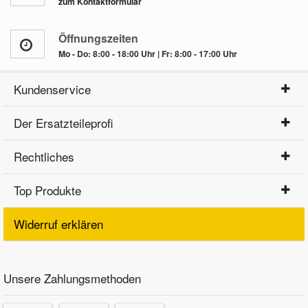
zum Kontaktformular
Öffnungszeiten
Mo - Do: 8:00 - 18:00 Uhr | Fr: 8:00 - 17:00 Uhr
Kundenservice
Der Ersatzteileprofi
Rechtliches
Top Produkte
Widerruf erklären
Unsere Zahlungsmethoden