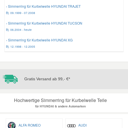
› Simmerring für Kurbelwelle HYUNDAI TRAJET
Bj. 09.1999 - 07.2008
› Simmerring für Kurbelwelle HYUNDAI TUCSON
Bj. 06.2004 - heute
› Simmerring für Kurbelwelle HYUNDAI XG
Bj. 12.1998 - 12.2005
Gratis Versand ab 99,- €*
Hochwertige Simmerring für Kurbelwelle Teile
für HYUNDAI & andere Automarken
ALFA ROMEO
AUDI