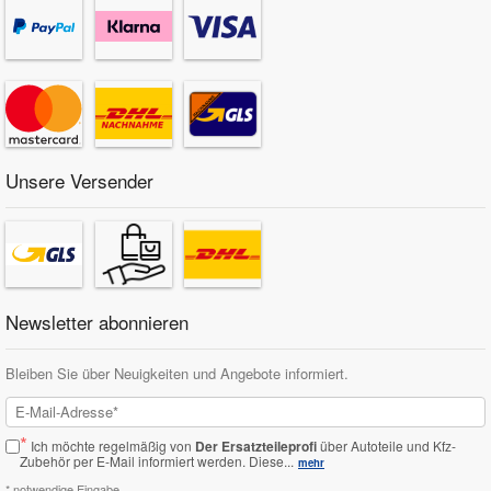
Unsere Versender
Newsletter abonnieren
Bleiben Sie über Neuigkeiten und Angebote informiert.
*
Ich möchte regelmäßig von
Der Ersatzteileprofi
über Autoteile und Kfz-
Zubehör per E-Mail informiert werden.
Diese...
mehr
* notwendige Eingabe