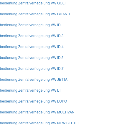
nbedienung Zentralverriegelung VW GOLF
nbedienung Zentralverriegelung VW GRAND
nbedienung Zentralverriegelung VW ID.
nbedienung Zentralverriegelung VW ID.3
nbedienung Zentralverriegelung VW ID.4
nbedienung Zentralverriegelung VW ID.5
nbedienung Zentralverriegelung VW ID.7
nbedienung Zentralverriegelung VW JETTA
nbedienung Zentralverriegelung VW LT
nbedienung Zentralverriegelung VW LUPO
nbedienung Zentralverriegelung VW MULTIVAN
nbedienung Zentralverriegelung VW NEW BEETLE