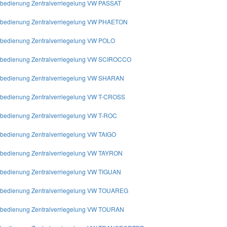
nbedienung Zentralverriegelung VW PASSAT
nbedienung Zentralverriegelung VW PHAETON
nbedienung Zentralverriegelung VW POLO
nbedienung Zentralverriegelung VW SCIROCCO
nbedienung Zentralverriegelung VW SHARAN
nbedienung Zentralverriegelung VW T-CROSS
nbedienung Zentralverriegelung VW T-ROC
nbedienung Zentralverriegelung VW TAIGO
nbedienung Zentralverriegelung VW TAYRON
nbedienung Zentralverriegelung VW TIGUAN
nbedienung Zentralverriegelung VW TOUAREG
nbedienung Zentralverriegelung VW TOURAN