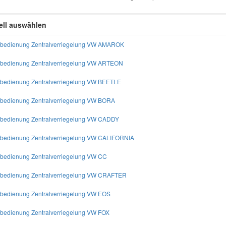
ll auswählen
nbedienung Zentralverriegelung VW AMAROK
nbedienung Zentralverriegelung VW ARTEON
nbedienung Zentralverriegelung VW BEETLE
nbedienung Zentralverriegelung VW BORA
nbedienung Zentralverriegelung VW CADDY
nbedienung Zentralverriegelung VW CALIFORNIA
nbedienung Zentralverriegelung VW CC
nbedienung Zentralverriegelung VW CRAFTER
nbedienung Zentralverriegelung VW EOS
nbedienung Zentralverriegelung VW FOX