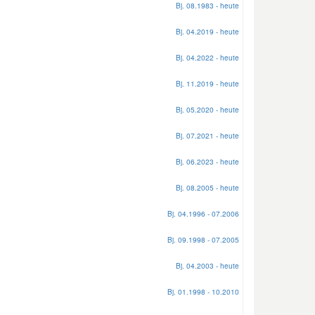
Bj. 08.1983 - heute
Bj. 04.2019 - heute
Bj. 04.2022 - heute
Bj. 11.2019 - heute
Bj. 05.2020 - heute
Bj. 07.2021 - heute
Bj. 06.2023 - heute
Bj. 08.2005 - heute
Bj. 04.1996 - 07.2006
Bj. 09.1998 - 07.2005
Bj. 04.2003 - heute
Bj. 01.1998 - 10.2010