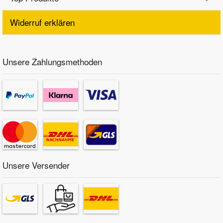
Widerruf erklären
Unsere Zahlungsmethoden
Unsere Versender