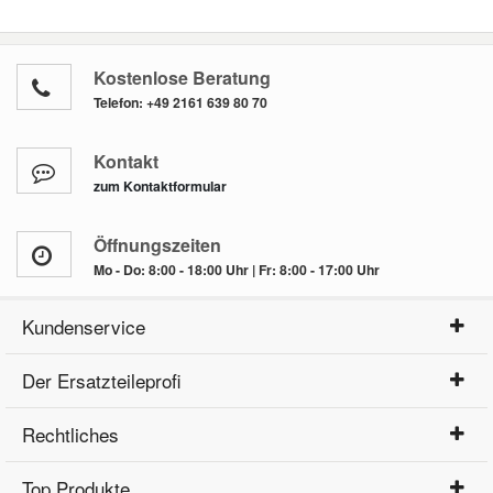
Kostenlose Beratung
Telefon:
+49 2161 639 80 70
Kontakt
zum Kontaktformular
Öffnungszeiten
Mo - Do: 8:00 - 18:00 Uhr | Fr: 8:00 - 17:00 Uhr
Kundenservice
Der Ersatzteileprofi
Rechtliches
Top Produkte