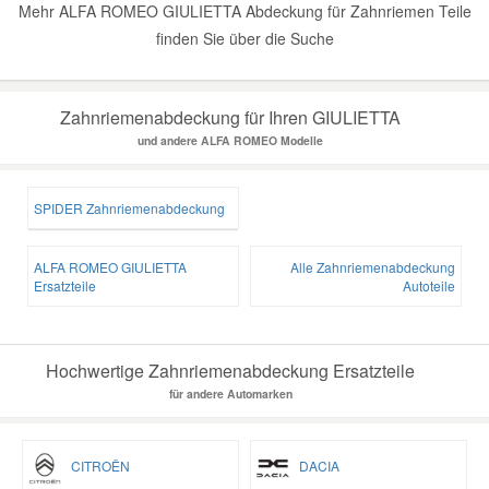
Mehr ALFA ROMEO GIULIETTA Abdeckung für Zahnriemen Teile
finden Sie über die Suche
Zahnriemenabdeckung für Ihren GIULIETTA
und andere ALFA ROMEO Modelle
SPIDER Zahnriemenabdeckung
ALFA ROMEO GIULIETTA
Alle Zahnriemenabdeckung
Ersatzteile
Autoteile
Hochwertige Zahnriemenabdeckung Ersatzteile
für andere Automarken
CITROËN
DACIA