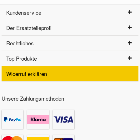
Kundenservice
Der Ersatzteileprofi
Rechtliches
Top Produkte
Widerruf erklären
Unsere Zahlungsmethoden