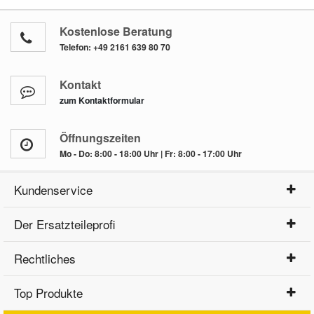
Kostenlose Beratung
Telefon:
+49 2161 639 80 70
Kontakt
zum Kontaktformular
Öffnungszeiten
Mo - Do: 8:00 - 18:00 Uhr | Fr: 8:00 - 17:00 Uhr
Kundenservice
Der Ersatzteileprofi
Rechtliches
Top Produkte