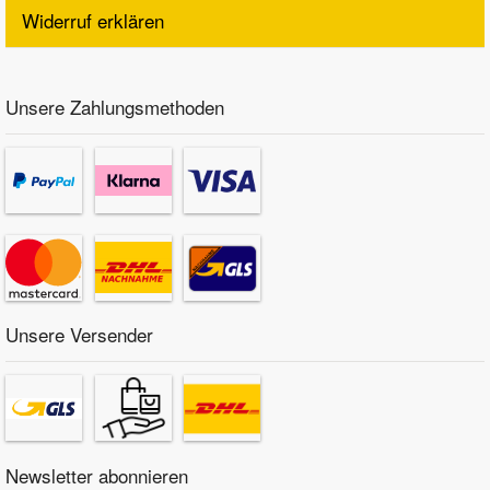
Widerruf erklären
Unsere Zahlungsmethoden
Unsere Versender
Newsletter abonnieren