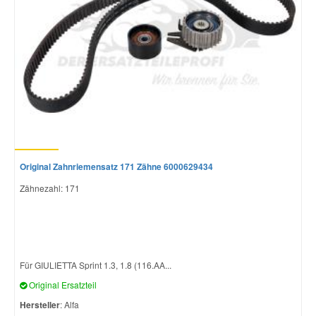
Original Zahnriemensatz 171 Zähne 6000629434
Zähnezahl: 171
Für GIULIETTA Sprint 1.3, 1.8 (116.AA...
Original Ersatzteil
Hersteller
: Alfa