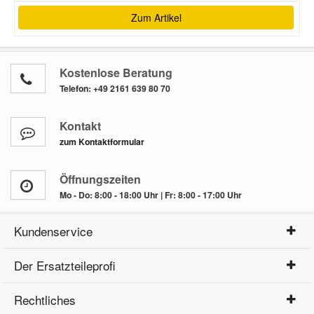
Zum Artikel
Kostenlose Beratung
Telefon:
+49 2161 639 80 70
Kontakt
zum Kontaktformular
Öffnungszeiten
Mo - Do: 8:00 - 18:00 Uhr | Fr: 8:00 - 17:00 Uhr
Kundenservice
Der Ersatzteileprofi
Rechtliches