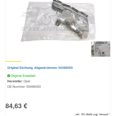
Original Dichtung, Abgaskrümmer 55496050
Original Ersatzteil
Hersteller
: Opel
OE-Nummer:
55496050
84,63 €
inkl. 19% MwSt.zzgl. Versand *