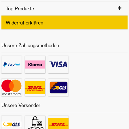
Top Produkte
Widerruf erklären
Unsere Zahlungsmethoden
Unsere Versender