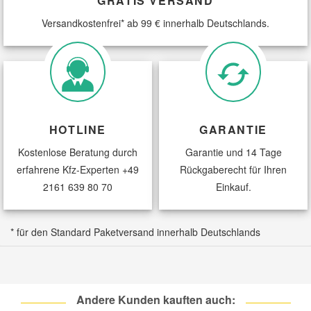
GRATIS VERSAND
Versandkostenfrei* ab 99 € innerhalb Deutschlands.
HOTLINE
GARANTIE
Kostenlose Beratung durch
Garantie und 14 Tage
erfahrene Kfz-Experten
+49
Rückgaberecht für Ihren
2161 639 80 70
Einkauf.
* für den Standard Paketversand innerhalb Deutschlands
Andere Kunden kauften auch: