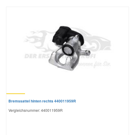
Bremssattel hinten rechts 440011959R
Vergleichsnummer:
440011959R