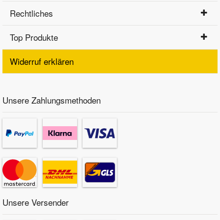
Rechtliches
Top Produkte
Widerruf erklären
Unsere Zahlungsmethoden
Unsere Versender