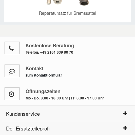
Reparatursatz für Bremssattel
Kostenlose Beratung
Telefon:
+49 2161 639 80 70
Kontakt
zum Kontaktformular
Öffnungszeiten
Mo - Do: 8:00 - 18:00 Uhr | Fr: 8:00 - 17:00 Uhr
Kundenservice
Der Ersatzteileprofi