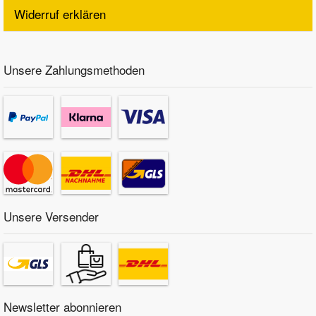
Widerruf erklären
Unsere Zahlungsmethoden
Unsere Versender
Newsletter abonnieren