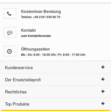
Kostenlose Beratung
Telefon:
+49 2161 639 80 70
Kontakt
zum Kontaktformular
Öffnungszeiten
Mo - Do: 8:00 - 18:00 Uhr | Fr: 8:00 - 17:00 Uhr
Kundenservice
Der Ersatzteileprofi
Rechtliches
Top Produkte