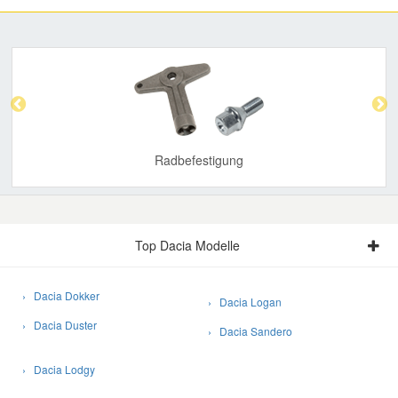
Previous
Nex
Radbefestigung
Top Dacia Modelle
› Dacia Dokker
› Dacia Logan
› Dacia Duster
› Dacia Sandero
› Dacia Lodgy