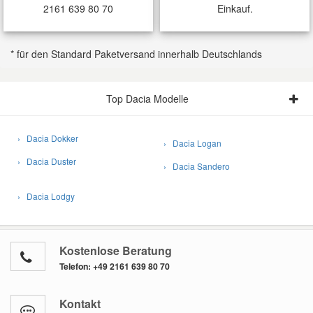
2161 639 80 70
Einkauf.
* für den Standard Paketversand innerhalb Deutschlands
Top Dacia Modelle
› Dacia Dokker
› Dacia Logan
› Dacia Duster
› Dacia Sandero
› Dacia Lodgy
Kostenlose Beratung
Telefon:
+49 2161 639 80 70
Kontakt