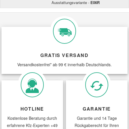
Ausstattungsvariante -
E06R
GRATIS VERSAND
Versandkostenfrei* ab 99 € innerhalb Deutschlands.
HOTLINE
GARANTIE
Kostenlose Beratung durch
Garantie und 14 Tage
erfahrene Kfz-Experten
+49
Rückgaberecht für Ihren