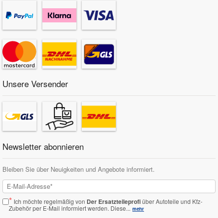
Unsere Versender
Newsletter abonnieren
Bleiben Sie über Neuigkeiten und Angebote informiert.
*
Ich möchte regelmäßig von
Der Ersatzteileprofi
über Autoteile und Kfz-
Zubehör per E-Mail informiert werden.
Diese...
mehr