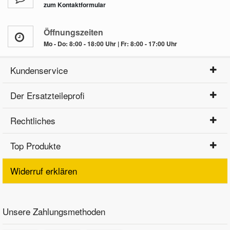
zum Kontaktformular
Öffnungszeiten
Mo - Do: 8:00 - 18:00 Uhr | Fr: 8:00 - 17:00 Uhr
Kundenservice
Der Ersatzteileprofi
Rechtliches
Top Produkte
Widerruf erklären
Unsere Zahlungsmethoden