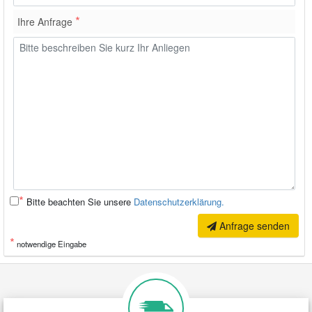
*
Ihre Anfrage
*
Bitte beachten Sie unsere
Datenschutzerklärung.
Anfrage senden
*
notwendige Eingabe