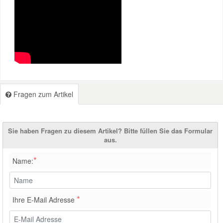
Fragen zum Artikel
Sie haben Fragen zu diesem Artikel? Bitte füllen Sie das Formular
aus.
*
Name:
*
Ihre E-Mail Adresse