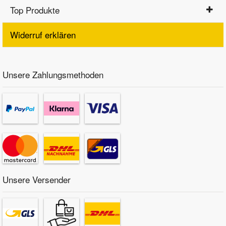
Top Produkte
Widerruf erklären
Unsere Zahlungsmethoden
Unsere Versender