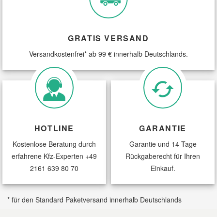
GRATIS VERSAND
Versandkostenfrei* ab 99 € innerhalb Deutschlands.
HOTLINE
GARANTIE
Kostenlose Beratung durch
Garantie und 14 Tage
erfahrene Kfz-Experten
+49
Rückgaberecht für Ihren
2161 639 80 70
Einkauf.
* für den Standard Paketversand innerhalb Deutschlands