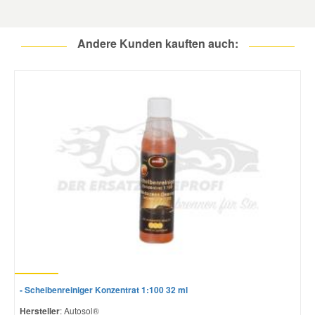
Andere Kunden kauften auch:
- Scheibenreiniger Konzentrat 1:100 32 ml
Hersteller
: Autosol®