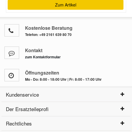
Zum Artikel
Kostenlose Beratung
Telefon:
+49 2161 639 80 70
Kontakt
zum Kontaktformular
Öffnungszeiten
Mo - Do: 8:00 - 18:00 Uhr | Fr: 8:00 - 17:00 Uhr
Kundenservice
Der Ersatzteileprofi
Rechtliches