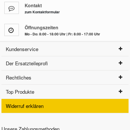
Kontakt
zum Kontaktformular
Öffnungszeiten
Mo - Do: 8:00 - 18:00 Uhr | Fr: 8:00 - 17:00 Uhr
Kundenservice
Der Ersatzteileprofi
Rechtliches
Top Produkte
Widerruf erklären
Unsere Zahlungsmethoden