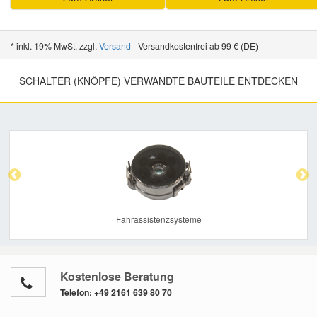
* inkl. 19% MwSt. zzgl.
Versand
- Versandkostenfrei ab 99 € (DE)
SCHALTER (KNÖPFE) VERWANDTE BAUTEILE ENTDECKEN
Previous
Nex
Fahrassistenzsysteme
Kostenlose Beratung
Telefon:
+49 2161 639 80 70