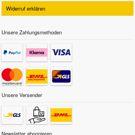
Widerruf erklären
Unsere Zahlungsmethoden
Unsere Versender
Newsletter abonnieren