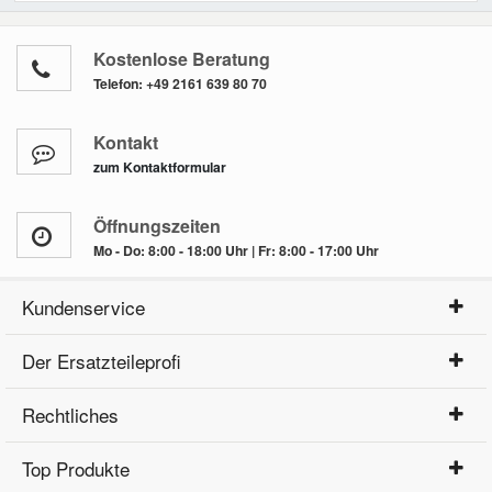
Kostenlose Beratung
Telefon:
+49 2161 639 80 70
Kontakt
zum Kontaktformular
Öffnungszeiten
Mo - Do: 8:00 - 18:00 Uhr | Fr: 8:00 - 17:00 Uhr
Kundenservice
Der Ersatzteileprofi
Rechtliches
Top Produkte