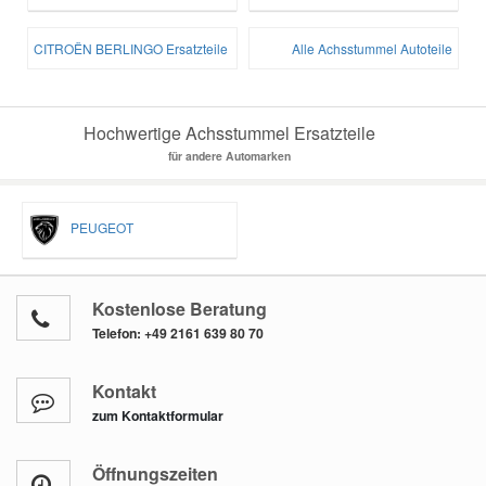
CITROËN BERLINGO Ersatzteile
Alle Achsstummel Autoteile
Hochwertige Achsstummel Ersatzteile
für andere Automarken
PEUGEOT
Kostenlose Beratung
Telefon:
+49 2161 639 80 70
Kontakt
zum Kontaktformular
Öffnungszeiten