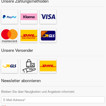
Unsere Zahlungsmethoden
Unsere Versender
Newsletter abonnieren
Bleiben Sie über Neuigkeiten und Angebote informiert.