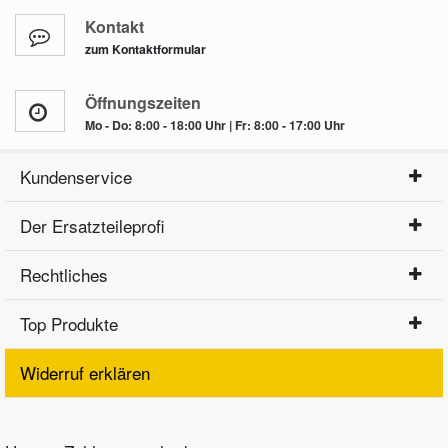
Kontakt
zum Kontaktformular
Öffnungszeiten
Mo - Do: 8:00 - 18:00 Uhr | Fr: 8:00 - 17:00 Uhr
Kundenservice
Der Ersatzteileprofi
Rechtliches
Top Produkte
Widerruf erklären