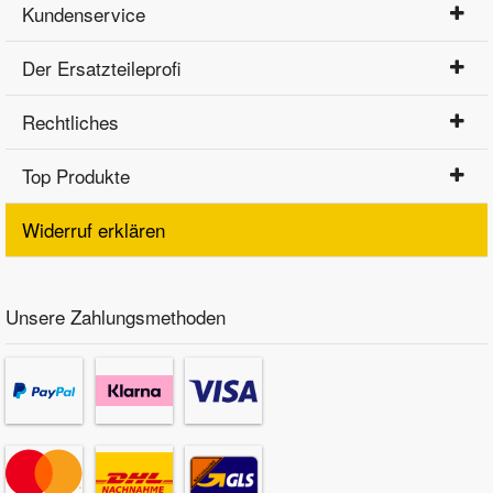
Kundenservice
Der Ersatzteileprofi
Rechtliches
Top Produkte
Widerruf erklären
Unsere Zahlungsmethoden