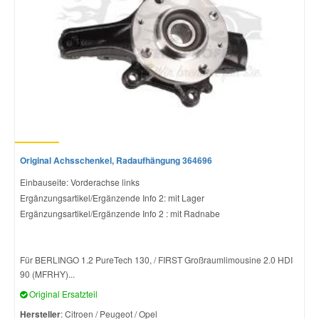
Original Achsschenkel, Radaufhängung 364696
Einbauseite: Vorderachse links
Ergänzungsartikel/Ergänzende Info 2: mit Lager
Ergänzungsartikel/Ergänzende Info 2 : mit Radnabe
Für BERLINGO 1.2 PureTech 130, / FIRST Großraumlimousine 2.0 HDI
90 (MFRHY)...
Original Ersatzteil
Hersteller
: Citroen / Peugeot / Opel