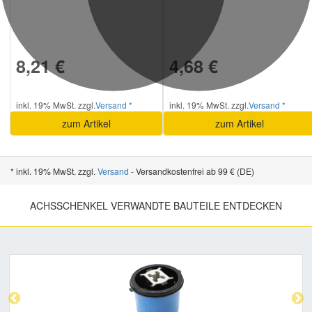
8,21 €
4,68 €
inkl. 19% MwSt. zzgl.
Versand *
inkl. 19% MwSt. zzgl.
Versand *
zum Artikel
zum Artikel
* inkl. 19% MwSt. zzgl.
Versand
- Versandkostenfrei ab 99 € (DE)
ACHSSCHENKEL VERWANDTE BAUTEILE ENTDECKEN
Previous
Nex