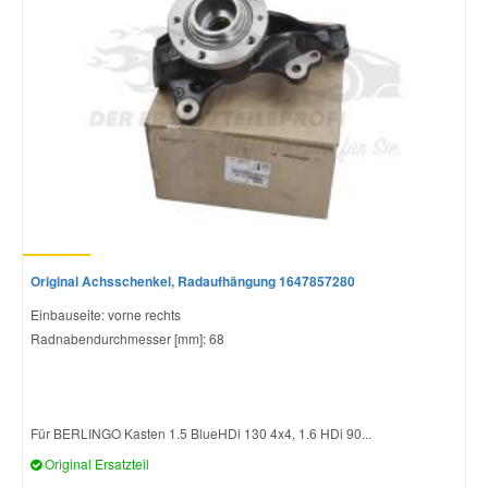
Original Achsschenkel, Radaufhängung 1647857280
Einbauseite: vorne rechts
Radnabendurchmesser [mm]: 68
Für BERLINGO Kasten 1.5 BlueHDi 130 4x4, 1.6 HDi 90...
Original Ersatzteil