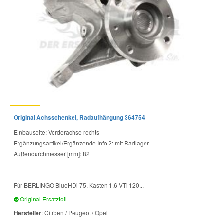
Original Achsschenkel, Radaufhängung 364754
Einbauseite: Vorderachse rechts
Ergänzungsartikel/Ergänzende Info 2: mit Radlager
Außendurchmesser [mm]: 82
Für BERLINGO BlueHDi 75, Kasten 1.6 VTi 120...
Original Ersatzteil
Hersteller
: Citroen / Peugeot / Opel